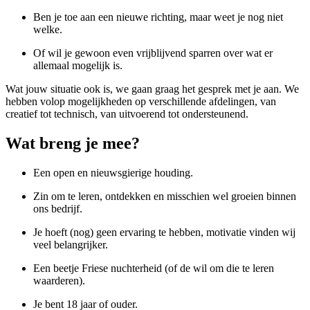
Ben je toe aan een nieuwe richting, maar weet je nog niet
welke.
Of wil je gewoon even vrijblijvend sparren over wat er
allemaal mogelijk is.
Wat jouw situatie ook is, we gaan graag het gesprek met je aan. We
hebben volop mogelijkheden op verschillende afdelingen, van
creatief tot technisch, van uitvoerend tot ondersteunend.
Wat breng je mee?
Een open en nieuwsgierige houding.
Zin om te leren, ontdekken en misschien wel groeien binnen
ons bedrijf.
Je hoeft (nog) geen ervaring te hebben, motivatie vinden wij
veel belangrijker.
Een beetje Friese nuchterheid (of de wil om die te leren
waarderen).
Je bent 18 jaar of ouder.