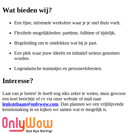
Wat bieden wij?
Een fijne, informele werksfeer waar je je snel thuis voelt.
Flexibele mogelijkheden: parttime, fulltime of tijdelijk.
Begeleiding om te ontdekken wat bij je past.
Een plek waar jouw ideeën en initiatief serieus genomen
worden.
Legendarische teamuitjes en personeelsfeesten.
Interesse?
Laat van je horen! Je hoeft nog niks zeker te weten, stuur gewoon
een kort berichtje of cv via onze website of mail naar
leukstebaan@onlywow.com
. Dan plannen we een vrijblijvende
kennismaking in en kijken we samen wat er mogelijk is.