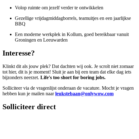
Volop ruimte om jezelf verder te ontwikkelen
Gezellige vrijdagmiddagborrels, teamuitjes en een jaarlijkse
BBQ
Een moderne werkplek in Kollum, goed bereikbaar vanuit
Groningen en Leeuwarden
Interesse?
Klinkt dit als jouw plek? Dat dachten wij ook. Je scrolt niet zomaar
tot hier, dit is je moment! Sluit je aan bij een team dat elke dag iets
bijzonders neerzet.
Life's too short for boring jobs.
Solliciteer via de vragenlijst onderaan de vacature. Mocht je vragen
hebben kun je mailen naar
leukstebaan@onlywow.com
Solliciteer direct