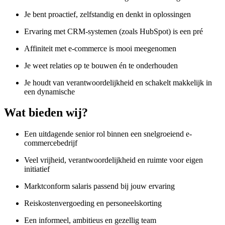
Je bent proactief, zelfstandig en denkt in oplossingen
Ervaring met CRM-systemen (zoals HubSpot) is een pré
Affiniteit met e-commerce is mooi meegenomen
Je weet relaties op te bouwen én te onderhouden
Je houdt van verantwoordelijkheid en schakelt makkelijk in
een dynamische
Wat bieden wij?
Een uitdagende senior rol binnen een snelgroeiend e-
commercebedrijf
Veel vrijheid, verantwoordelijkheid en ruimte voor eigen
initiatief
Marktconform salaris passend bij jouw ervaring
Reiskostenvergoeding en personeelskorting
Een informeel, ambitieus en gezellig team