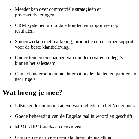
Meedenken over commerciële strategieën en
procesverbeteringen
CRM-systemen up-to-date houden en rapporteren op
resultaten
Samenwerken met marketing, productie en customer support
voor de beste klantbeleving
Ondersteunen en coachen van minder ervaren collega’s
binnen het salesteam
Contact onderhouden met internationale klanten en partners in
het Engels
Wat breng je mee?
Uitstekende communicatieve vaardigheden in het Nederlands
Goede beheersing van de Engelse taal in woord en geschrift
MBO+/HBO werk- en denkniveau
Commerciële drive en een klantgerichte instelling