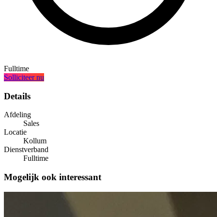
Fulltime
Solliciteer nu
Details
Afdeling
Sales
Locatie
Kollum
Dienstverband
Fulltime
Mogelijk ook interessant