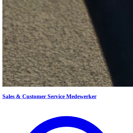
Sales & Customer Service Medewerker