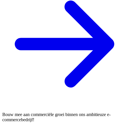
Bouw mee aan commerciële groei binnen ons ambitieuze e-
commercebedrijf!