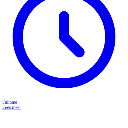
Fulltime
Lees meer