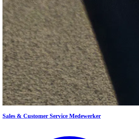
Sales & Customer Service Medewerker