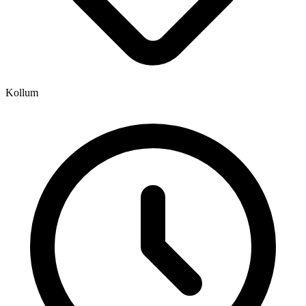
Kollum