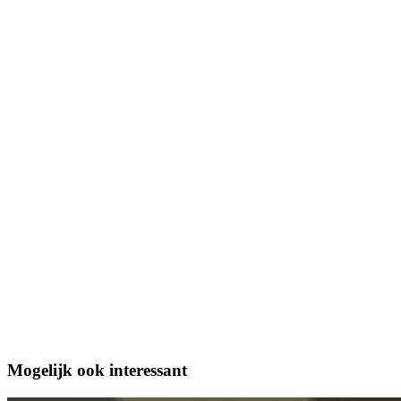
Mogelijk ook interessant