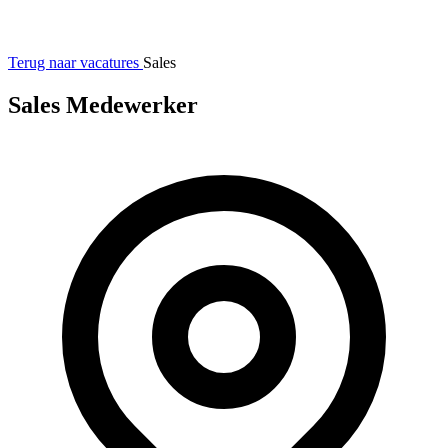
Terug naar vacatures
Sales
Sales Medewerker